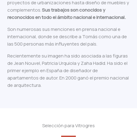
proyectos de urbanizaciones hasta diseño de muebles y
complementos.
Sus trabajos son conocidos y
reconocidos en todo el ámbito nacional e internacional.
Son numerosas sus menciones en prensa nacional e
internacional, donde se describe a Tomás como una de
las 500 personas más influyentes del país.
Recientemente su imagen ha sido asociada a las figuras
de Jean Nouvel, Patricia Urquiola y Zaha Hadid. Ha sido el
primer ejemplo en España de diseñador de
apartamentos de autor. En 2000 ganó el premio nacional
de arquitectura.
Selección para Vitrogres