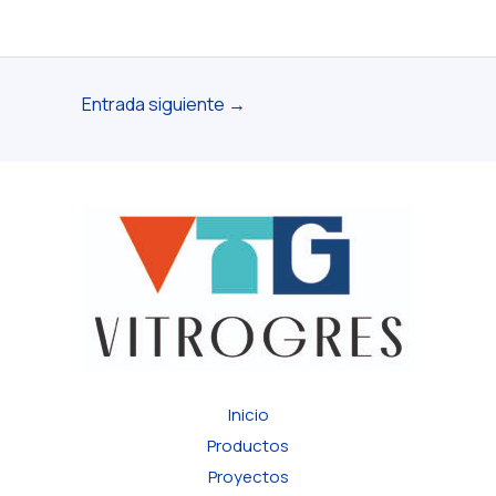
Entrada siguiente
→
Inicio
Productos
Proyectos