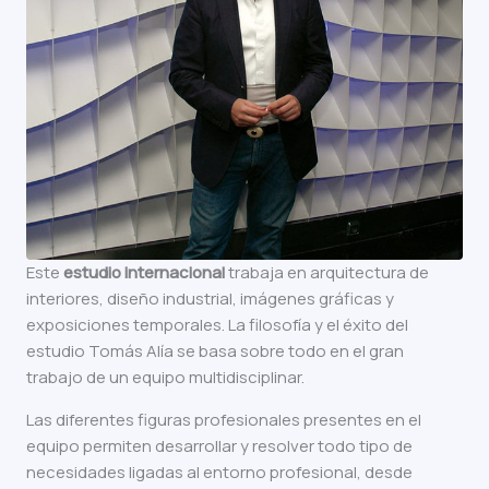
Este
estudio internacional
trabaja en arquitectura de
interiores, diseño industrial, imágenes gráficas y
exposiciones temporales. La filosofía y el éxito del
estudio Tomás Alía se basa sobre todo en el gran
trabajo de un equipo multidisciplinar.
Las diferentes figuras profesionales presentes en el
equipo permiten desarrollar y resolver todo tipo de
necesidades ligadas al entorno profesional, desde